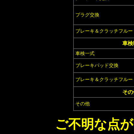
プラグ
交換
ブレーキ＆クラッチフルー
車検
車検一式
ブレーキパッド交換
ブレーキ＆クラッチフルー
その
その他
ご不明な点が