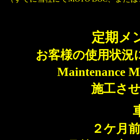
定期メ
お客様の使用状況
Maintenanc
施工さ
２ケ月