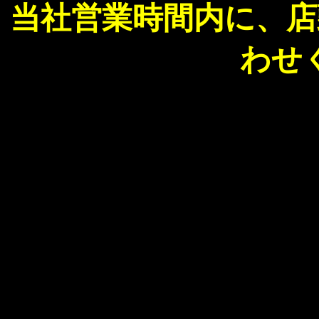
当社営業時間内に、店
わせ